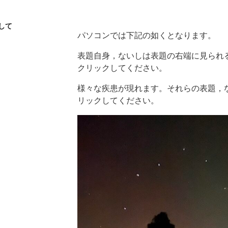
して
パソコンでは下記の如くとなります。
表題自身，ないしは表題の右端に見られ
クリックしてください。
様々な疾患が現れます。それらの表題，
リックしてください。