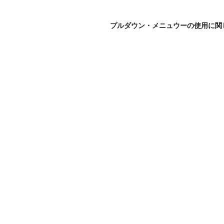
プルダウン・メニュウーの使用に関