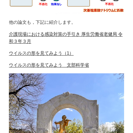
他の論文も，下記に紹介します。
介護現場における感染対策の手引き 厚生労働省老健局 令
和３年３月
ウイルスの形を見てみよう（1）
ウイルスの形を見てみよう 文部科学省