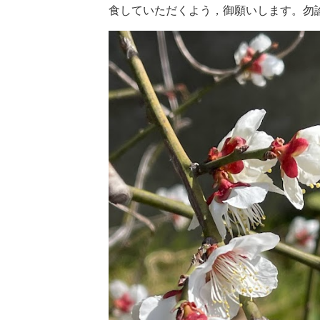
食していただくよう，御願いします。勿